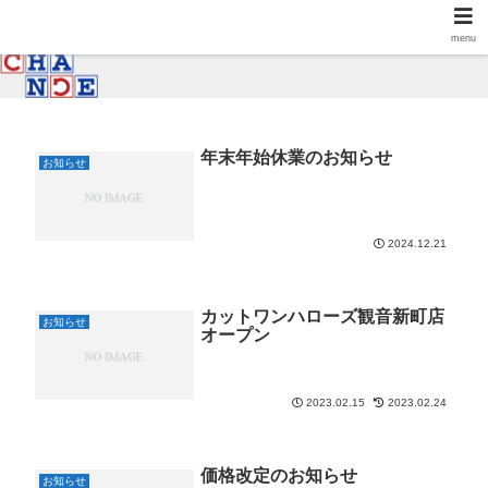
menu
年末年始休業のお知らせ
お知らせ
2024.12.21
カットワンハローズ観音新町店
お知らせ
オープン
2023.02.15
2023.02.24
価格改定のお知らせ
お知らせ