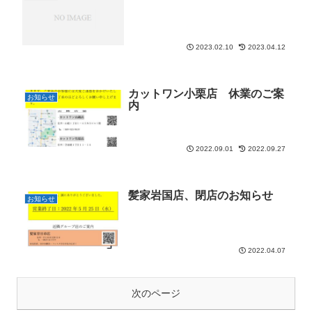
2023.02.10
2023.04.12
カットワン小栗店 休業のご案
お知らせ
内
2022.09.01
2022.09.27
髪家岩国店、閉店のお知らせ
お知らせ
2022.04.07
次のページ