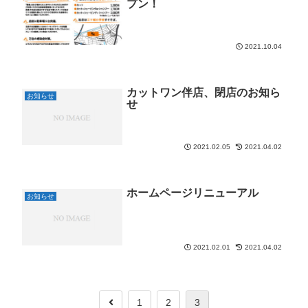
プン！
2021.10.04
カットワン伴店、閉店のお知ら
お知らせ
せ
2021.02.05
2021.04.02
ホームページリニューアル
お知らせ
2021.02.01
2021.04.02
1
2
3