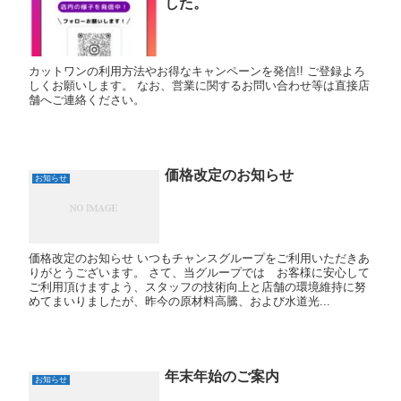
した。
カットワンの利用方法やお得なキャンペーンを発信!! ご登録よろ
しくお願いします。 なお、営業に関するお問い合わせ等は直接店
舗へご連絡ください。
価格改定のお知らせ
お知らせ
価格改定のお知らせ いつもチャンスグループをご利用いただきあ
りがとうございます。 さて、当グループでは お客様に安心して
ご利用頂けますよう、スタッフの技術向上と店舗の環境維持に努
めてまいりましたが、昨今の原材料高騰、および水道光...
年末年始のご案内
お知らせ