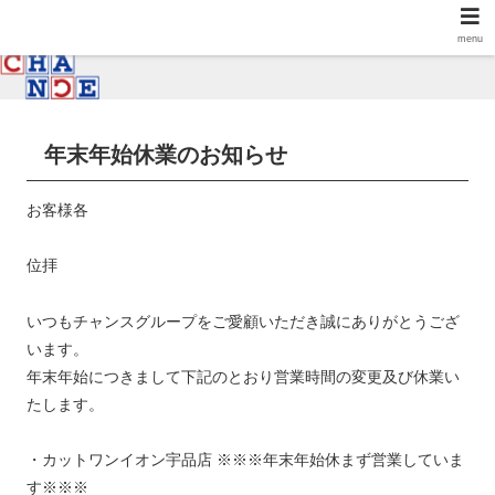
menu
年末年始休業のお知らせ
お客様各
位拝
いつもチャンスグループをご愛顧いただき誠にありがとうござ
います。
年末年始につきまして下記のとおり営業時間の変更及び休業い
たします。
・カットワンイオン宇品店 ※※※年末年始休まず営業していま
す※※※