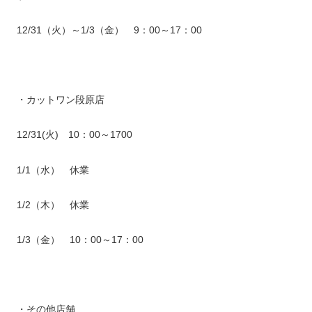
12/31（火）～1/3（金） 9：00～17：00
・カットワン段原店
12/31(火) 10：00～1700
1/1（水） 休業
1/2（木） 休業
1/3（金） 10：00～17：00
・その他店舗