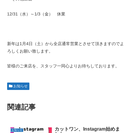
12/31（水）～1/3（金） 休業
新年は1月4日（土）から全店通常営業とさせて頂きますのでよ
ろしくお願い致します。
皆様のご来店を、スタッフ一同心よりお待ちしております。
お知らせ
関連記事
カットワン、Instagram始めま
お知らせ